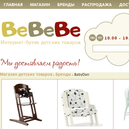
ГЛАВНАЯ
МАГАЗИН
БРЕНДЫ
РАСПРОДАЖА
ДОС
10.00 - 19
Интернет-бутик детских товаров
Магазин детских товаров
Бренды
BabyDan
»
»