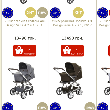
Универсальная коляска ABC
Универсальная коляска ABC
Универ
Design Salsa 4 2 в 1, 2018
Design Salsa 4 2 в 1, 2017
Design S
13490 грн.
13490 грн.
0
0