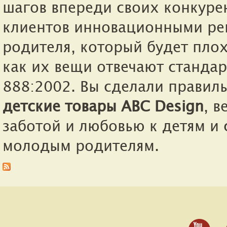
шагов впереди своих конкуре
клиентов инновационными реш
родителя, который будет плох
как их вещи отвечают стандар
888:2002. Вы сделали правил
детские товары ABC Design
, 
заботой и любовью к детям и
молодым родителям.