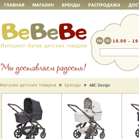
ГЛАВНАЯ
МАГАЗИН
БРЕНДЫ
РАСПРОДАЖА
ДОС
10.00 - 19
Интернет-бутик детских товаров
»
»
Магазин детских товаров
Бренды
ABC Design