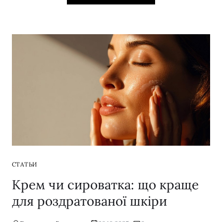
СТАТЬИ
Крем чи сироватка: що краще
для роздратованої шкіри