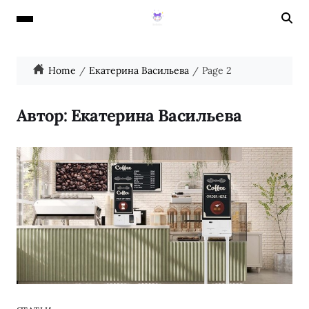
Home
Екатерина Васильева
Page 2
Автор:
Екатерина Васильева