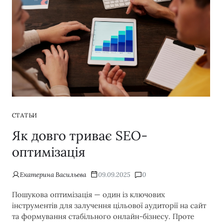
СТАТЬИ
Як довго триває SEO-
оптимізація
Екатерина Васильева
09.09.2025
0
Пошукова оптимізація — один із ключових
інструментів для залучення цільової аудиторії на сайт
та формування стабільного онлайн-бізнесу. Проте