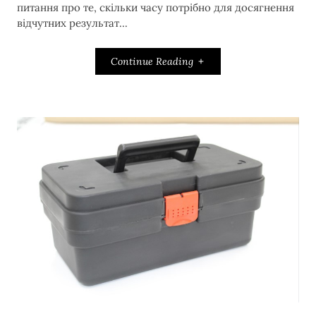
питання про те, скільки часу потрібно для досягнення
відчутних результат...
Continue Reading