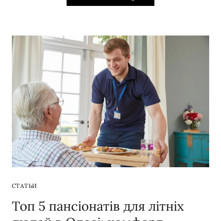
СТАТЬИ
Топ 5 пансіонатів для літніх