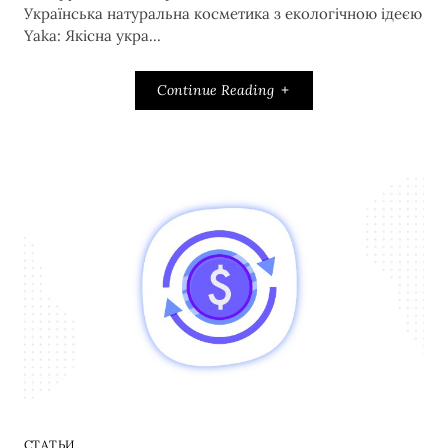
Українська натуральна косметика з екологічною ідеєю
Yaka: Якісна укра...
Continue Reading
СТАТЬИ