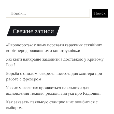
Свежие записи
«Евроворота»: у чому переваги гаражних секційних
воріт перед розпашними конструкціями
Які квіти найкраще замовити з доставкою у Кривому
Розі?
Борьба с опилом: секреты чистоты для мастера при
работе с фрезером
У яких магазинах продаються паяльники для
відновлення техніки: реальні відгуки про Радіошоп
Как заказать паяльную станцию и не ошибиться с
выбором